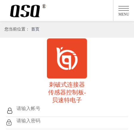
MENU
您当前位置：
首页
刺破式连接器
传感器控制板-
贝速特电子