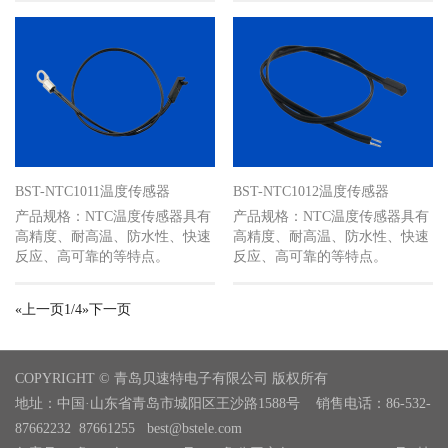
BST-NTC1011温度传感器
BST-NTC1012温度传感器
产品规格：NTC温度传感器具有
产品规格：NTC温度传感器具有
高精度、耐高温、防水性、快速
高精度、耐高温、防水性、快速
反应、高可靠的等特点。
反应、高可靠的等特点。
«
上一页
1/4
»
下一页
COPYRIGHT © 青岛贝速特电子有限公司 版权所有
地址：中国·山东省青岛市城阳区王沙路1588号 销售电话：86-532-
87662232 87661255 best@bstele.com