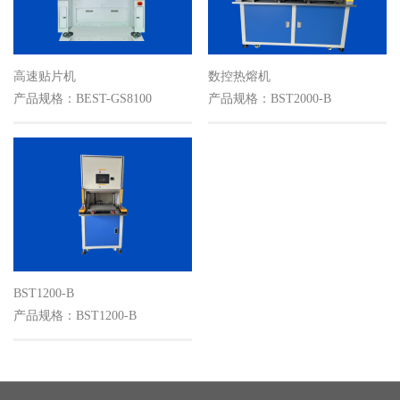
高速贴片机
数控热熔机
产品规格：BEST-GS8100
产品规格：BST2000-B
BST1200-B
产品规格：BST1200-B