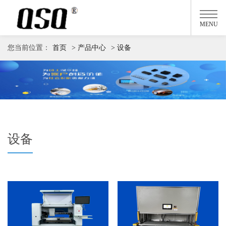
MENU
您当前位置：
首页
> 产品中心
> 设备
设备