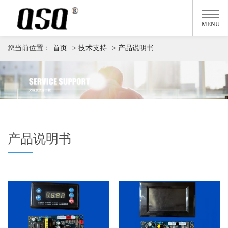
MENU
您当前位置：
首页
> 技术支持
> 产品说明书
产品说明书