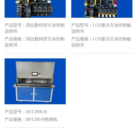
产品型号：四位数码管方冰控制
产品型号：LCD显示方冰控制板
说明书
说明书
产品规格：四位数码管方冰控制
产品规格：LCD显示方冰控制板
说明书
说明书
产品型号：BST2000-B
产品规格：BST200-B热熔机