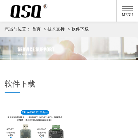
MENU
您当前位置：
首页
> 技术支持
> 软件下载
软件下载