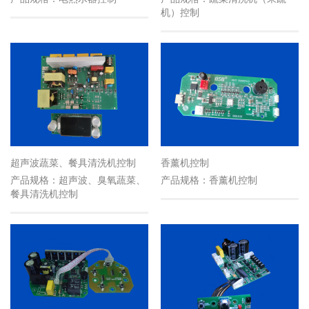
机）控制
超声波蔬菜、餐具清洗机控制
香薰机控制
产品规格：超声波、臭氧蔬菜、
产品规格：香薰机控制
餐具清洗机控制