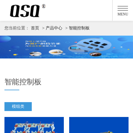
MENU
您当前位置：
首页
> 产品中心
> 智能控制板
智能控制板
模组类