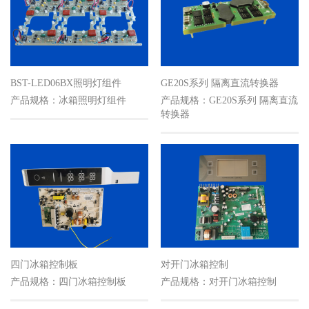
BST-LED06BX照明灯组件
GE20S系列 隔离直流转换器
产品规格：冰箱照明灯组件
产品规格：GE20S系列 隔离直流
转换器
四门冰箱控制板
对开门冰箱控制
产品规格：四门冰箱控制板
产品规格：对开门冰箱控制