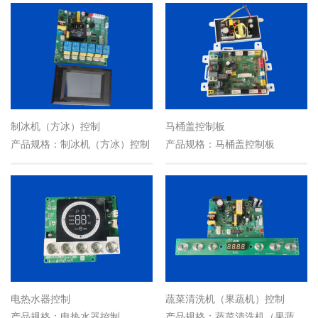
制冰机（方冰）控制
马桶盖控制板
产品规格：制冰机（方冰）控制
产品规格：马桶盖控制板
电热水器控制
蔬菜清洗机（果蔬机）控制
产品规格：电热水器控制
产品规格：蔬菜清洗机（果蔬